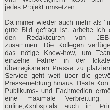
jedes Projekt umsetzen.
Da immer wieder auch mehr als "n
gute Bild gefragt ist, arbeite ich
den Redakteuren von JEB-
zusammen. Die Kollegen verfüg
das nötige Know-how, um Tea
einzelne Fahrer in der lokal
überregionalen Presse zu platzier
Service geht weit über die gewö
Pressemeldung hinaus. Beste Kont
Publikums- und Fachmedien ermö
eine maximale Verbreitung, 
online,&xnbsp;als auch im Prin