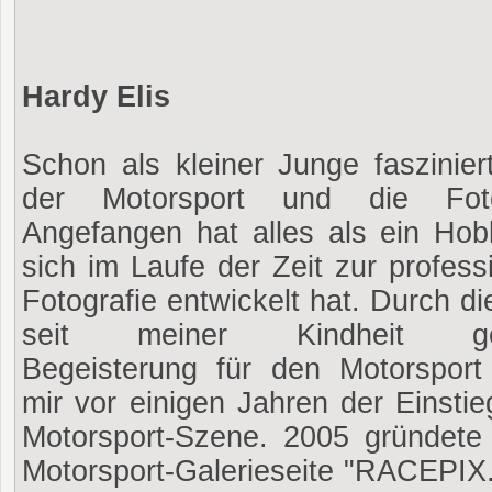
Hardy Elis
Schon als kleiner Junge faszinier
der Motorsport und die Fotog
Angefangen hat alles als ein Hob
sich im Laufe der Zeit zur profess
Fotografie entwickelt hat. Durch d
seit meiner Kindheit gep
Begeisterung für den Motorsport
mir vor einigen Jahren der Einstie
Motorsport-Szene. 2005 gründete 
Motorsport-Galerieseite "RACEPIX.