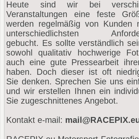
Heute sind wir bei verschi
Veranstaltungen eine feste Gr
werden regelmäßig von Kunden 
unterschiedlichsten Anforde
gebucht. Es sollte verständlich se
sowohl qualitativ hochwerige Fot
auch eine gute Pressearbeit ihre
haben. Doch dieser ist oft niedri
Sie denken. Sprechen Sie uns ein
und wir erstellen Ihnen ein individ
Sie zugeschnittenes Angebot.
Kontakt e-mail:
mail@RACEPIX.e