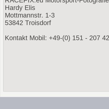
RACEPIX.eu Motorsport-Fotografie
Hardy Elis
Mottmannstr. 1-3
53842 Troisdorf
Kontakt Mobil: +49-(0) 151 - 207 4